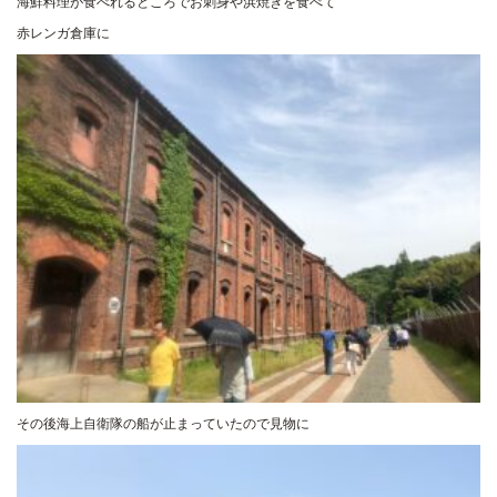
海鮮料理が食べれるところでお刺身や浜焼きを食べて
赤レンガ倉庫に
その後海上自衛隊の船が止まっていたので見物に