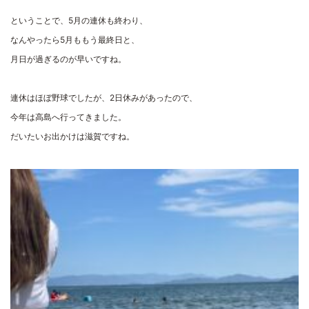
ということで、5月の連休も終わり、
なんやったら5月ももう最終日と、
月日が過ぎるのが早いですね。
連休はほぼ野球でしたが、2日休みがあったので、
今年は高島へ行ってきました。
だいたいお出かけは滋賀ですね。