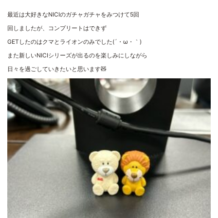
最近は大好きなNICIのガチャガチャをみつけて5回
回しましたが、コンプリートはできず
GETしたのはクマとライオンのみでした(´・ω・｀)
また新しいNICIシリーズが出るのを楽しみにしながら
日々を過ごしていきたいと思います🧸