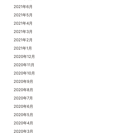
2021年6月
2021年5月
2021年4月
2021年3月
2021年2月
2021年1月
2020年12月
2020年11月
2020年10月
2020年9月
2020年8月
2020年7月
2020年6月
2020年5月
2020年4月
2020年3月