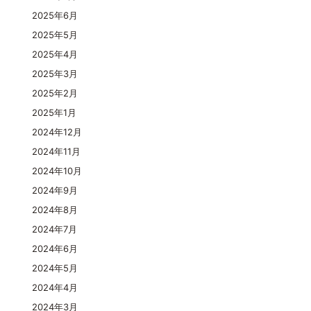
2025年6月
2025年5月
2025年4月
2025年3月
2025年2月
2025年1月
2024年12月
2024年11月
2024年10月
2024年9月
2024年8月
2024年7月
2024年6月
2024年5月
2024年4月
2024年3月