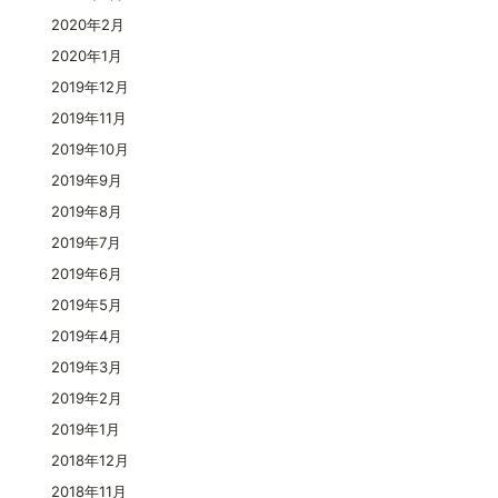
2020年2月
2020年1月
2019年12月
2019年11月
2019年10月
2019年9月
2019年8月
2019年7月
2019年6月
2019年5月
2019年4月
2019年3月
2019年2月
2019年1月
2018年12月
2018年11月