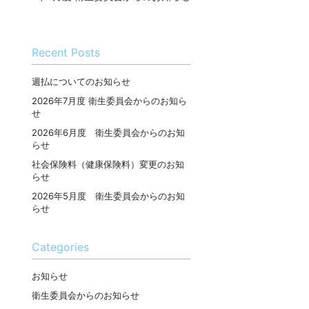
Recent Posts
週払についてのお知らせ
2026年7月度 衛生委員会からのお知ら
せ
2026年6月度 衛生委員会からのお知
らせ
社会保険料（健康保険料）変更のお知
らせ
2026年5月度 衛生委員会からのお知
らせ
Categories
お知らせ
衛生委員会からのお知らせ