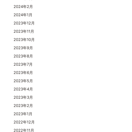
2024年2月
2024年1月
2023年12月
2023年11月
2023年10月
2023年9月
2023年8月
2023年7月
2023年6月
2023年5月
2023年4月
2023年3月
2023年2月
2023年1月
2022年12月
2022年11月