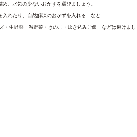
詰め、水気の少ないおかずを選びましょう。
を入れたり、自然解凍のおかずを入れる など
ズ・生野菜・温野菜・きのこ・炊き込みご飯 などは避けまし