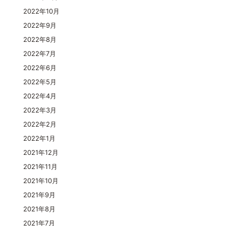
2022年10月
2022年9月
2022年8月
2022年7月
2022年6月
2022年5月
2022年4月
2022年3月
2022年2月
2022年1月
2021年12月
2021年11月
2021年10月
2021年9月
2021年8月
2021年7月