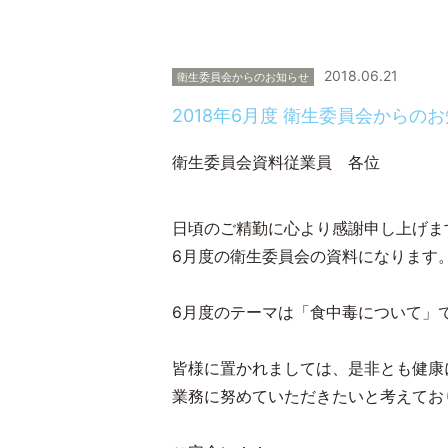
2018.06.21
衛生委員会からのお知らせ
2018年6月度 衛生委員会からの
衛生委員会資料従業員 各位
日頃のご精勤に心より感謝申し上げま
6月度の衛生委員会の資料になります
6月度のテーマは「食中毒について」
皆様に置かれましては、是非とも健康
業務に努めていただきたいと考えてお