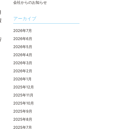
会社からのお知らせ
月
アーカイブ
資
料
2026年7月
行
2026年6月
2026年5月
2026年4月
2026年3月
2026年2月
2026年1月
2025年12月
2025年11月
2025年10月
2025年9月
2025年8月
2025年7月