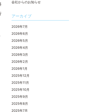
会社からのお知らせ
料
行
アーカイブ
2026年7月
2026年6月
で
2026年5月
2026年4月
2026年3月
2026年2月
2026年1月
2025年12月
2025年11月
2025年10月
2025年9月
2025年8月
2025年7月