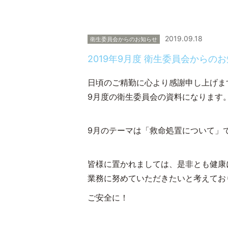
2019.09.18
衛生委員会からのお知らせ
2019年9月度 衛生委員会からの
日頃のご精勤に心より感謝申し上げま
9月度の衛生委員会の資料になります
9月のテーマは「救命処置について」
皆様に置かれましては、是非とも健康
業務に努めていただきたいと考えてお
ご安全に！