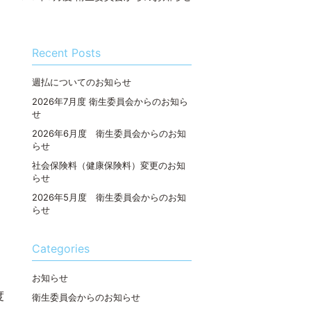
Recent Posts
週払についてのお知らせ
2026年7月度 衛生委員会からのお知ら
せ
2026年6月度 衛生委員会からのお知
らせ
社会保険料（健康保険料）変更のお知
らせ
2026年5月度 衛生委員会からのお知
らせ
Categories
お知らせ
度
衛生委員会からのお知らせ