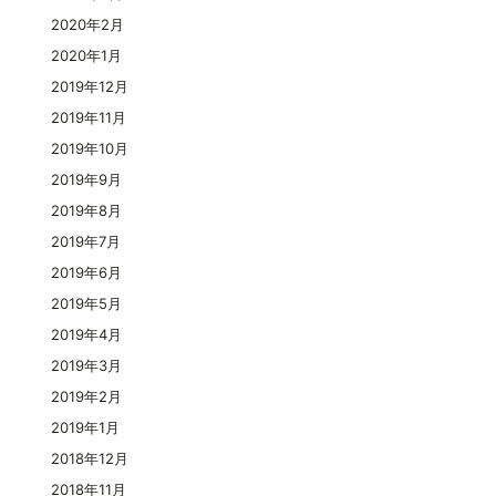
2020年2月
2020年1月
2019年12月
2019年11月
2019年10月
2019年9月
2019年8月
2019年7月
2019年6月
2019年5月
2019年4月
2019年3月
2019年2月
2019年1月
2018年12月
2018年11月