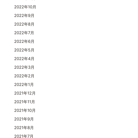
2022年10月
2022年9月
2022年8月
2022年7月
2022年6月
2022年5月
2022年4月
2022年3月
2022年2月
2022年1月
2021年12月
2021年11月
2021年10月
2021年9月
2021年8月
2021年7月