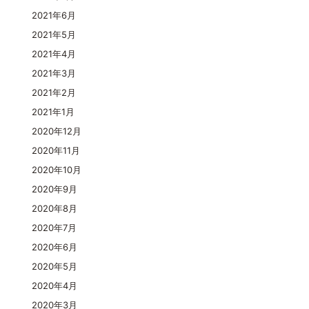
2021年6月
2021年5月
2021年4月
2021年3月
2021年2月
2021年1月
2020年12月
2020年11月
2020年10月
2020年9月
2020年8月
2020年7月
2020年6月
2020年5月
2020年4月
2020年3月