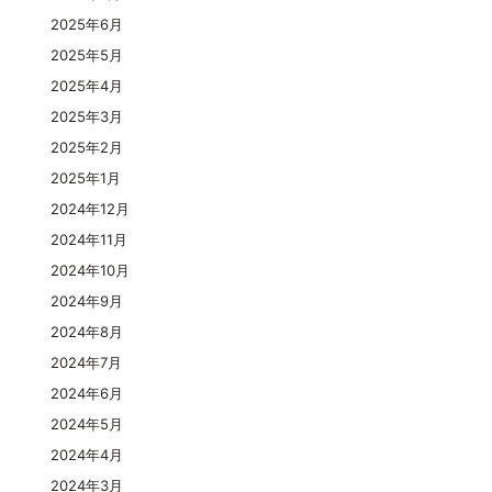
2025年6月
2025年5月
2025年4月
2025年3月
2025年2月
2025年1月
2024年12月
2024年11月
2024年10月
2024年9月
2024年8月
2024年7月
2024年6月
2024年5月
2024年4月
2024年3月