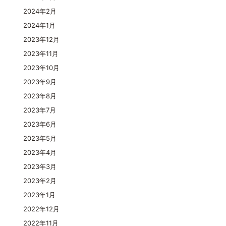
2024年2月
2024年1月
2023年12月
2023年11月
2023年10月
2023年9月
2023年8月
2023年7月
2023年6月
2023年5月
2023年4月
2023年3月
2023年2月
2023年1月
2022年12月
2022年11月