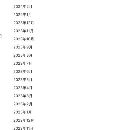
2024年2月
2024年1月
2023年12月
2023年11月
由
2023年10月
2023年9月
2023年8月
2023年7月
2023年6月
よ
2023年5月
2023年4月
2023年3月
2023年2月
2023年1月
2022年12月
2022年11月