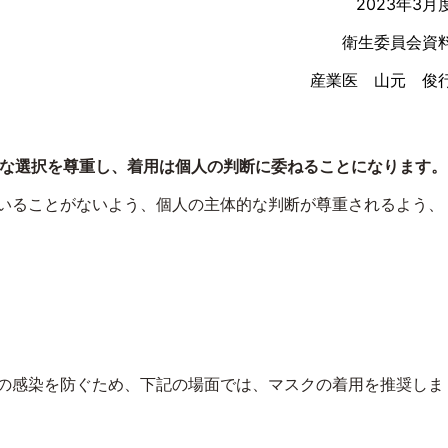
2023年3月
衛生委員会資
産業医 山元 俊
な選択を尊重し、着用は個人の判断に委ねることになります。
いることがないよう、個人の主体的な判断が尊重されるよう、
の感染を防ぐため、下記の場面では、マスクの着用を推奨しま