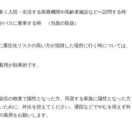
多く入院・生活する医療機関や高齢者施設などへ訪問する時
やバスに乗車する時 （当面の取扱）
に重症化リスクの高い方が混雑した場所に行く時については、
着用が効果的です。
染症の検査で陽性となった方、同居する家族に陽性となった方
いために、外出を控えてください。通院などでやむを得えず外
の着用をお願いします。