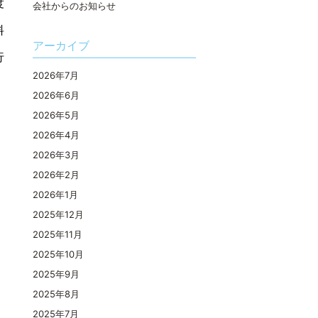
度
会社からのお知らせ
料
アーカイブ
行
2026年7月
2026年6月
2026年5月
2026年4月
2026年3月
2026年2月
2026年1月
2025年12月
2025年11月
2025年10月
2025年9月
2025年8月
2025年7月