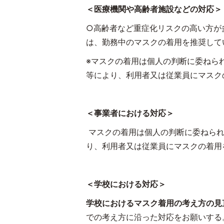
＜医療機関や高齢者施設などの対応＞
○高齢者など重症化リスクの高い方が
は、勤務中のマスクの着用を推奨して
※マスクの着用は個人の判断に委ねら
等により、利用者又は従業員にマスク
＜事業者における対応＞
マスクの着用は個人の判断に委ねら
り、利用者又は従業員にマスクの着用
＜学校における対応＞
学校におけるマスク着用の考え方の見
での考え方に沿った対応をお願いする