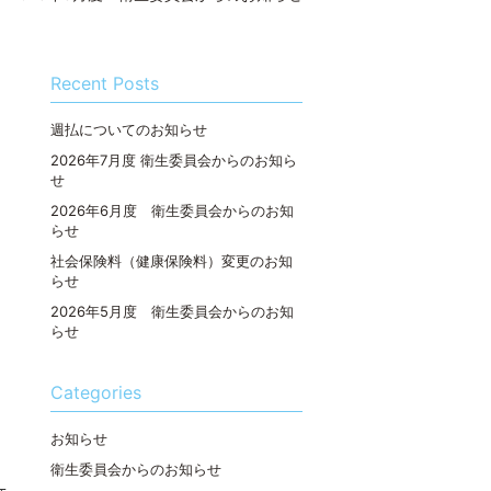
Recent Posts
週払についてのお知らせ
2026年7月度 衛生委員会からのお知ら
せ
2026年6月度 衛生委員会からのお知
らせ
社会保険料（健康保険料）変更のお知
らせ
2026年5月度 衛生委員会からのお知
らせ
Categories
お知らせ
衛生委員会からのお知らせ