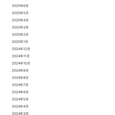
2025年6月
2025年5月
2025年4月
2025年3月
2025年2月
2025年1月
2024年12月
2024年11月
2024年10月
2024年9月
2024年8月
2024年7月
2024年6月
2024年5月
2024年4月
2024年3月