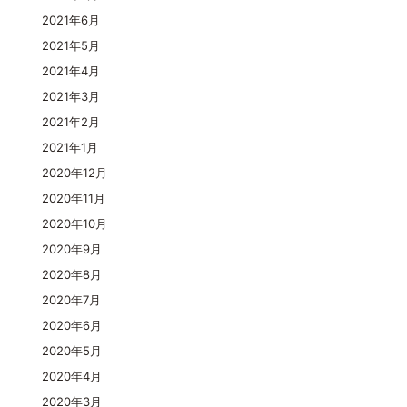
2021年6月
2021年5月
2021年4月
2021年3月
2021年2月
2021年1月
2020年12月
2020年11月
2020年10月
2020年9月
2020年8月
2020年7月
2020年6月
2020年5月
2020年4月
2020年3月