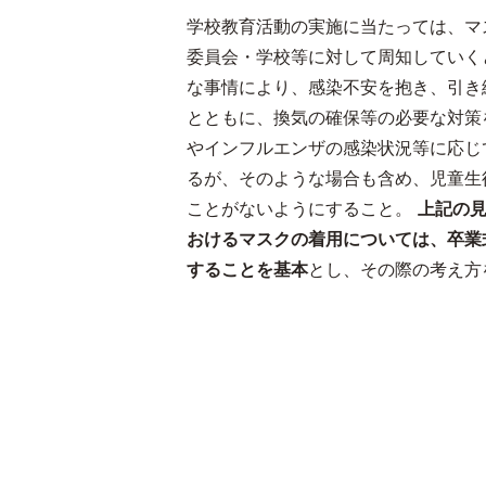
学校教育活動の実施に当たっては、マ
委員会・学校等に対して周知していく
な事情により、感染不安を抱き、引き
とともに、換気の確保等の必要な対策
やインフルエンザの感染状況等に応じ
るが、そのような場合も含め、児童生
ことがないようにすること。
上記の
おけるマスクの着用については、卒業
することを基本
とし、その際の考え方