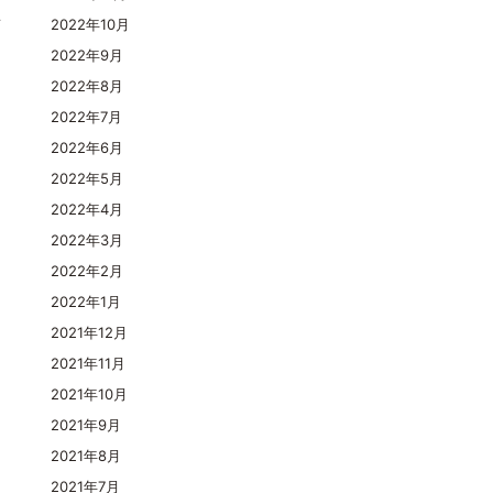
育
2022年10月
々
2022年9月
2022年8月
2022年7月
2022年6月
2022年5月
2022年4月
2022年3月
2022年2月
2022年1月
2021年12月
2021年11月
2021年10月
2021年9月
2021年8月
2021年7月