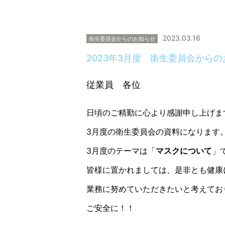
2023.03.16
衛生委員会からのお知らせ
2023年3月度 衛生委員会から
従業員 各位
日頃のご精勤に心より感謝申し上げま
3月度の衛生委員会の資料になります
3月度のテーマは「
マスクについて
」
皆様に置かれましては、是非とも健康
業務に努めていただきたいと考えてお
ご安全に！！