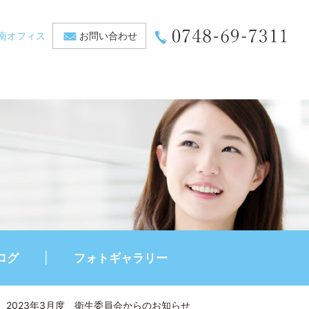
南オフィス
お問い合わせ
ログ
フォトギャラリー
2023年3月度 衛生委員会からのお知らせ