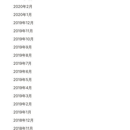
2020年2月
2020年1月
2019年12月
2019年11月
2019年10月
2019年9月
2019年8月
2019年7月
2019年6月
2019年5月
2019年4月
2019年3月
2019年2月
2019年1月
2018年12月
2018年11月