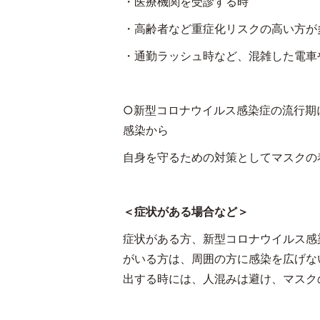
・医療機関を受診する時
・高齢者など重症化リスクの高い方が
・通勤ラッシュ時など、混雑した電車
○新型コロナウイルス感染症の流行期
感染から
自身を守るための対策としてマスクの
＜症状がある場合など＞
症状がある方、新型コロナウイルス感
がいる方は、周囲の方に感染を広げな
出する時には、人混みは避け、マスク