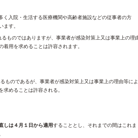
多く入院・生活する医療機関や高齢者施設などの従事者の方
います。
れるものではありますが、事業者が感染対策上又は事業上の理
の着用を求めることは許容されます。
れるものであるが、事業者が感染対策上又は事業上の理由等に
を求めることは許容される。
直しは４月１日から適用
することとし、それまでの間はこれま
。