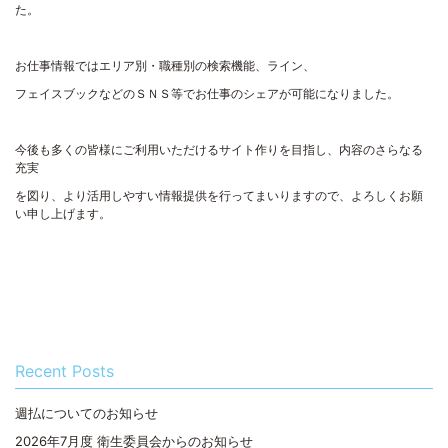
た。
お仕事情報ではエリア別・職種別の検索機能、ライン、
フェイスブックなどのＳＮＳ等でお仕事のシェアが可能になりました。
今後も多くの皆様にご利用いただけるサイト作りを目指し、内容のさらなる
充実
を図り、より活用しやすい情報提供を行ってまいりますので、よろしくお願
い申し上げます。
Recent Posts
週払についてのお知らせ
2026年7月度 衛生委員会からのお知らせ