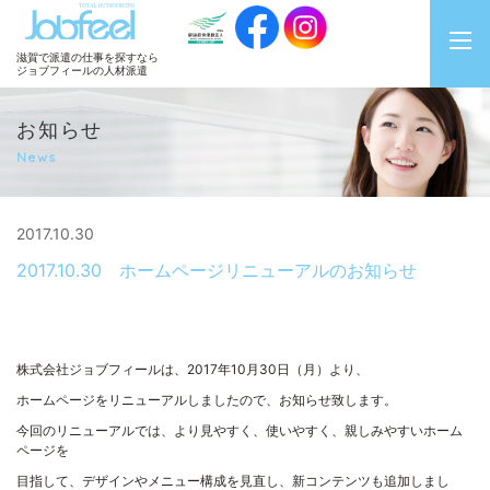
JobFeel
滋賀で派遣の仕事を探すなら
ジョブフィールの人材派遣
お知らせ
News
2017.10.30
2017.10.30 ホームページリニューアルのお知らせ
株式会社ジョブフィールは、2017年10月30日（月）より、
ホームページをリニューアルしましたので、お知らせ致します。
今回のリニューアルでは、より見やすく、使いやすく、親しみやすいホーム
ページを
目指して、デザインやメニュー構成を見直し、新コンテンツも追加しまし