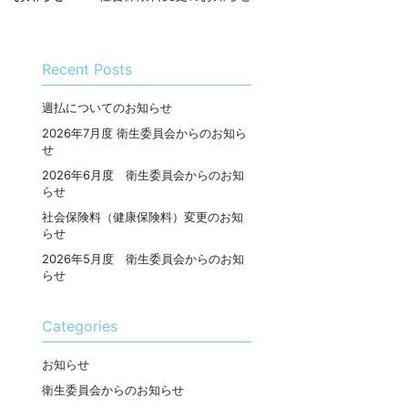
Recent Posts
週払についてのお知らせ
2026年7月度 衛生委員会からのお知ら
せ
2026年6月度 衛生委員会からのお知
らせ
社会保険料（健康保険料）変更のお知
らせ
2026年5月度 衛生委員会からのお知
らせ
Categories
お知らせ
衛生委員会からのお知らせ