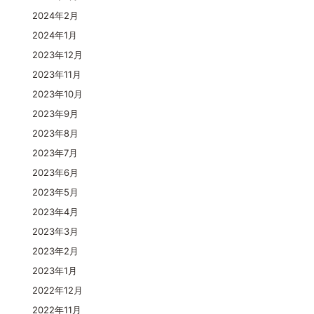
2024年2月
2024年1月
2023年12月
2023年11月
2023年10月
2023年9月
2023年8月
2023年7月
2023年6月
2023年5月
2023年4月
2023年3月
2023年2月
2023年1月
2022年12月
2022年11月