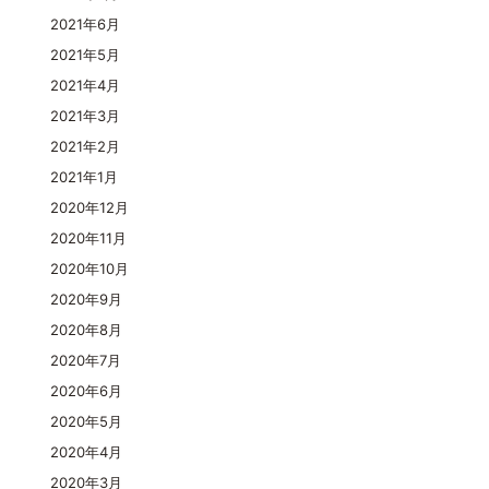
2021年6月
2021年5月
2021年4月
2021年3月
2021年2月
2021年1月
2020年12月
2020年11月
2020年10月
2020年9月
2020年8月
2020年7月
2020年6月
2020年5月
2020年4月
2020年3月