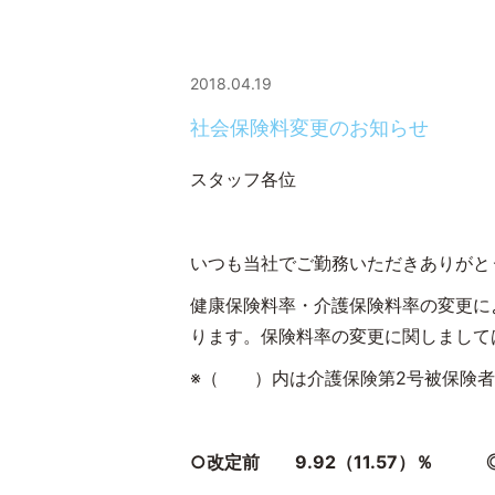
2018.04.19
社会保険料変更のお知らせ
スタッ
いつも当社でご勤務いただきありがと
健康保険料率・介護保険料率の変更に
ります。保険料率の変更に関しまして
※（ ）内は介護保険第2号被保険者(
○改定前 9.92（11.57）％