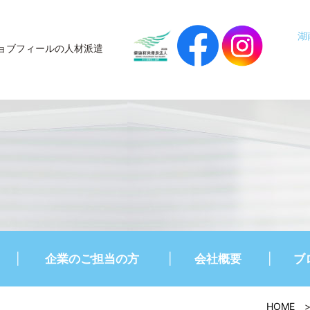
湖
ョブフィールの人材派遣
企業のご担当の方
会社概要
ブ
HOME