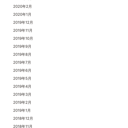
2020年2月
2020年1月
2019年12月
2019年11月
2019年10月
2019年9月
2019年8月
2019年7月
2019年6月
2019年5月
2019年4月
2019年3月
2019年2月
2019年1月
2018年12月
2018年11月