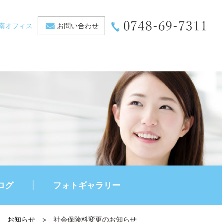
南オフィス
お問い合わせ
ログ
フォトギャラリー
>
お知らせ
>
社会保険料変更のお知らせ