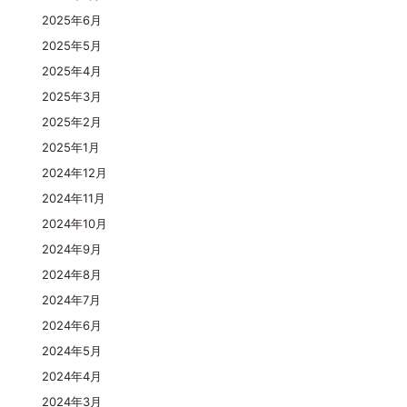
2025年6月
2025年5月
2025年4月
2025年3月
2025年2月
2025年1月
2024年12月
2024年11月
2024年10月
2024年9月
2024年8月
2024年7月
2024年6月
2024年5月
2024年4月
2024年3月