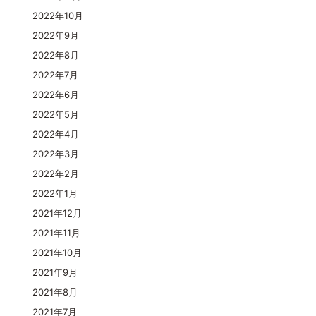
2022年10月
2022年9月
2022年8月
2022年7月
2022年6月
2022年5月
2022年4月
2022年3月
2022年2月
2022年1月
2021年12月
2021年11月
2021年10月
2021年9月
2021年8月
2021年7月