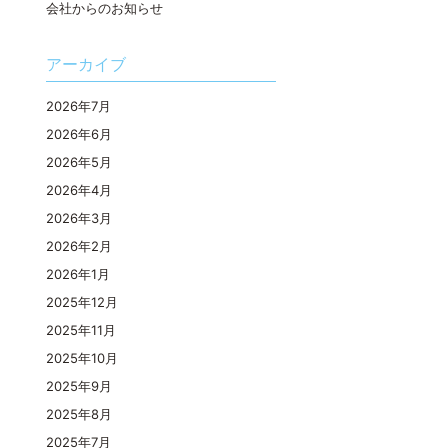
会社からのお知らせ
アーカイブ
2026年7月
2026年6月
2026年5月
2026年4月
2026年3月
2026年2月
2026年1月
2025年12月
2025年11月
2025年10月
2025年9月
2025年8月
2025年7月