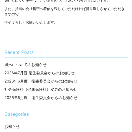
繋がりにくい場合もございますのでご了承いただければ幸いです。
また、担当の会社携帯へ着信を残していただければ折り返しさせていただき
ますので
何卒よろしくお願いいたします。
Recent Posts
週払についてのお知らせ
2026年7月度 衛生委員会からのお知らせ
2026年6月度 衛生委員会からのお知らせ
社会保険料（健康保険料）変更のお知らせ
2026年5月度 衛生委員会からのお知らせ
Categories
お知らせ