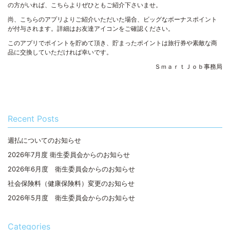
の方がいれば、こちらよりぜひともご紹介下さいませ。
尚、こちらのアプリよりご紹介いただいた場合、ビッグなボーナスポイント
が付与されます。詳細はお友達アイコンをご確認ください。
このアプリでポイントを貯めて頂き、貯まったポイントは旅行券や素敵な商
品に交換していただければ幸いです。
ＳｍａｒｔＪｏｂ事務局
Recent Posts
週払についてのお知らせ
2026年7月度 衛生委員会からのお知らせ
2026年6月度 衛生委員会からのお知らせ
社会保険料（健康保険料）変更のお知らせ
2026年5月度 衛生委員会からのお知らせ
Categories