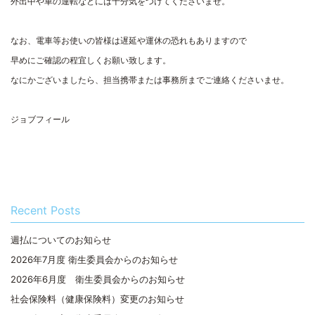
外出中や車の運転などには十分気をつけてくださいませ。
なお、電車等お使いの皆様は遅延や運休の恐れもありますので
早めにご確認の程宜しくお願い致します。
なにかございましたら、担当携帯または事務所までご連絡くださいませ。
ジョブフィール
Recent Posts
週払についてのお知らせ
2026年7月度 衛生委員会からのお知らせ
2026年6月度 衛生委員会からのお知らせ
社会保険料（健康保険料）変更のお知らせ