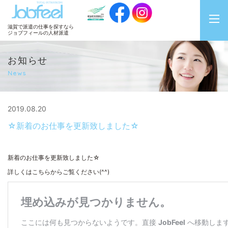
JobFeel
滋賀で派遣の仕事を探すなら
ジョブフィールの人材派遣
お知らせ
News
2019.08.20
☆新着のお仕事を更新致しました☆
新着のお仕事を更新致しました☆
詳しくはこちらからご覧ください(^^)