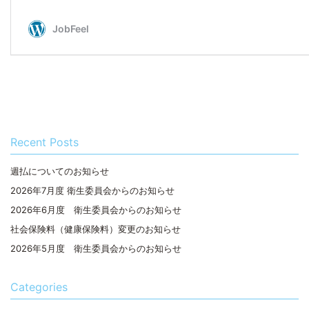
Recent Posts
週払についてのお知らせ
2026年7月度 衛生委員会からのお知らせ
2026年6月度 衛生委員会からのお知らせ
社会保険料（健康保険料）変更のお知らせ
2026年5月度 衛生委員会からのお知らせ
Categories