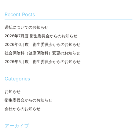
Recent Posts
週払についてのお知らせ
2026年7月度 衛生委員会からのお知らせ
2026年6月度 衛生委員会からのお知らせ
社会保険料（健康保険料）変更のお知らせ
2026年5月度 衛生委員会からのお知らせ
Categories
お知らせ
衛生委員会からのお知らせ
会社からのお知らせ
アーカイブ