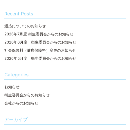
Recent Posts
週払についてのお知らせ
2026年7月度 衛生委員会からのお知らせ
2026年6月度 衛生委員会からのお知らせ
社会保険料（健康保険料）変更のお知らせ
2026年5月度 衛生委員会からのお知らせ
Categories
お知らせ
衛生委員会からのお知らせ
会社からのお知らせ
アーカイブ