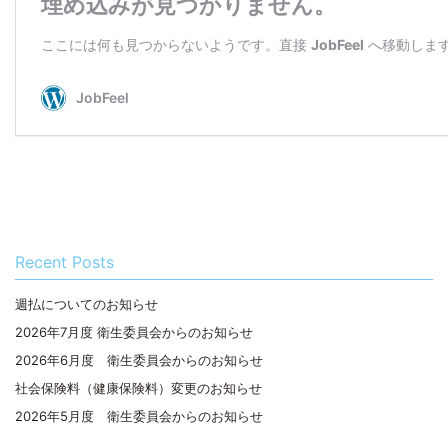
Recent Posts
週払についてのお知らせ
2026年7月度 衛生委員会からのお知らせ
2026年6月度 衛生委員会からのお知らせ
社会保険料（健康保険料）変更のお知らせ
2026年5月度 衛生委員会からのお知らせ