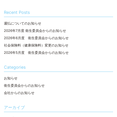
Recent Posts
週払についてのお知らせ
2026年7月度 衛生委員会からのお知らせ
2026年6月度 衛生委員会からのお知らせ
社会保険料（健康保険料）変更のお知らせ
2026年5月度 衛生委員会からのお知らせ
Categories
お知らせ
衛生委員会からのお知らせ
会社からのお知らせ
アーカイブ