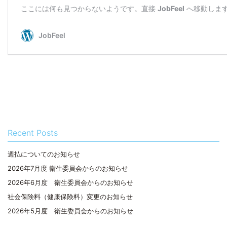
Recent Posts
週払についてのお知らせ
2026年7月度 衛生委員会からのお知らせ
2026年6月度 衛生委員会からのお知らせ
社会保険料（健康保険料）変更のお知らせ
2026年5月度 衛生委員会からのお知らせ