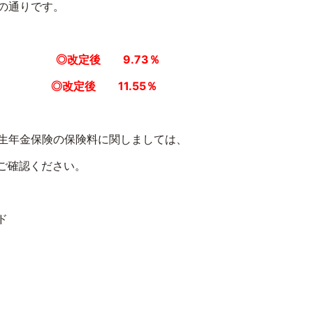
の通りです。
◎改定後 9.73％
◎改定後 11.55％
生年金保険の保険料に関しましては、
ご確認ください。
ド