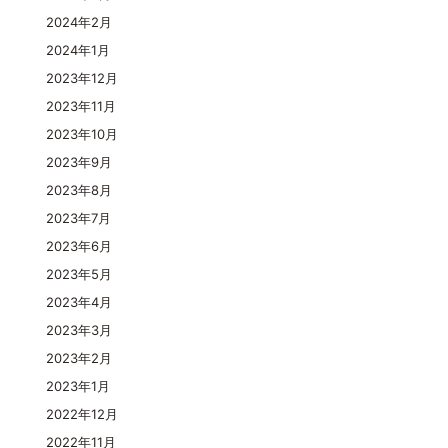
2024年2月
2024年1月
2023年12月
2023年11月
2023年10月
2023年9月
2023年8月
2023年7月
2023年6月
2023年5月
2023年4月
2023年3月
2023年2月
2023年1月
2022年12月
2022年11月