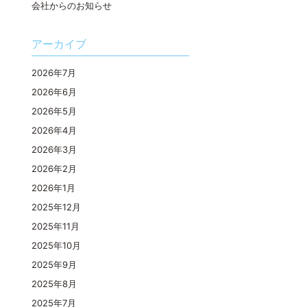
会社からのお知らせ
アーカイブ
2026年7月
2026年6月
2026年5月
2026年4月
2026年3月
2026年2月
2026年1月
2025年12月
2025年11月
2025年10月
2025年9月
2025年8月
2025年7月