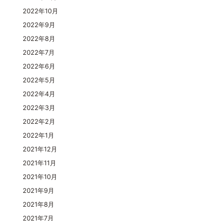
2022年10月
2022年9月
2022年8月
2022年7月
2022年6月
2022年5月
2022年4月
2022年3月
2022年2月
2022年1月
2021年12月
2021年11月
2021年10月
2021年9月
2021年8月
2021年7月