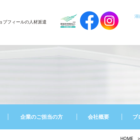
湖
ョブフィールの人材派遣
企業のご担当の方
会社概要
ブ
HOME