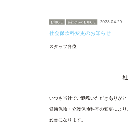
2023.04.20
お知らせ
会社からのお知らせ
社会保険料変更のお知らせ
スタッ
社
いつも当社でご勤務いただきありがと
健康保険・介護保険料率の変更により
変更になります。