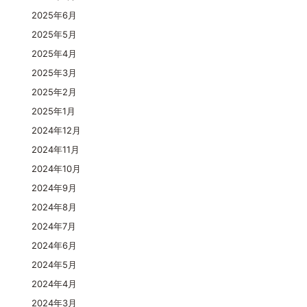
2025年6月
2025年5月
2025年4月
2025年3月
2025年2月
2025年1月
2024年12月
2024年11月
2024年10月
2024年9月
2024年8月
2024年7月
2024年6月
2024年5月
2024年4月
2024年3月