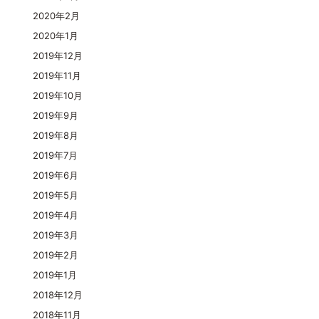
2020年2月
2020年1月
2019年12月
2019年11月
2019年10月
2019年9月
2019年8月
2019年7月
2019年6月
2019年5月
2019年4月
2019年3月
2019年2月
2019年1月
2018年12月
2018年11月