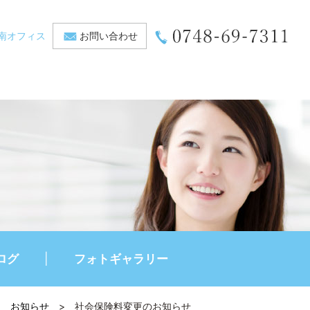
南オフィス
お問い合わせ
ログ
フォトギャラリー
>
お知らせ
>
社会保険料変更のお知らせ