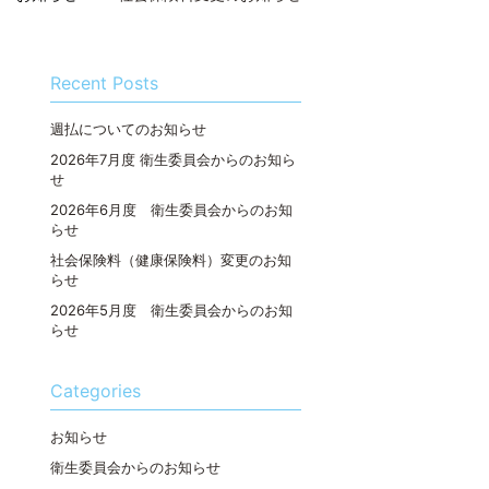
Recent Posts
週払についてのお知らせ
2026年7月度 衛生委員会からのお知ら
せ
2026年6月度 衛生委員会からのお知
らせ
社会保険料（健康保険料）変更のお知
らせ
2026年5月度 衛生委員会からのお知
らせ
Categories
お知らせ
衛生委員会からのお知らせ