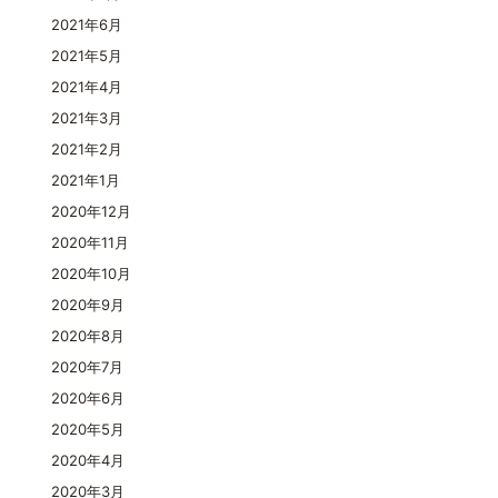
2021年6月
2021年5月
2021年4月
2021年3月
2021年2月
2021年1月
2020年12月
2020年11月
2020年10月
2020年9月
2020年8月
2020年7月
2020年6月
2020年5月
2020年4月
2020年3月