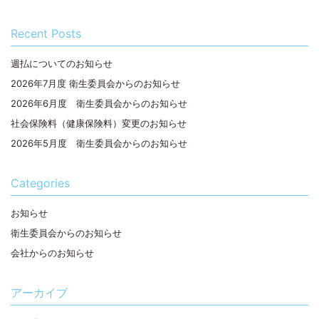
Recent Posts
週払についてのお知らせ
2026年7月度 衛生委員会からのお知らせ
2026年6月度 衛生委員会からのお知らせ
社会保険料（健康保険料）変更のお知らせ
2026年5月度 衛生委員会からのお知らせ
Categories
お知らせ
衛生委員会からのお知らせ
会社からのお知らせ
アーカイブ