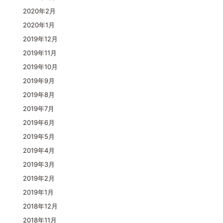
2020年2月
2020年1月
2019年12月
2019年11月
2019年10月
2019年9月
2019年8月
2019年7月
2019年6月
2019年5月
2019年4月
2019年3月
2019年2月
2019年1月
2018年12月
2018年11月