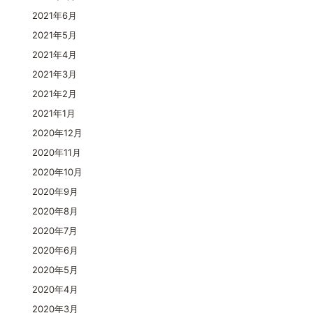
2021年6月
2021年5月
2021年4月
2021年3月
2021年2月
2021年1月
2020年12月
2020年11月
2020年10月
2020年9月
2020年8月
2020年7月
2020年6月
2020年5月
2020年4月
2020年3月