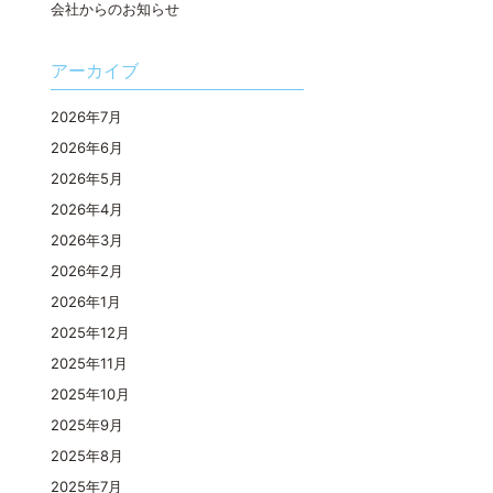
会社からのお知らせ
アーカイブ
2026年7月
2026年6月
2026年5月
2026年4月
2026年3月
2026年2月
2026年1月
2025年12月
2025年11月
2025年10月
2025年9月
2025年8月
2025年7月