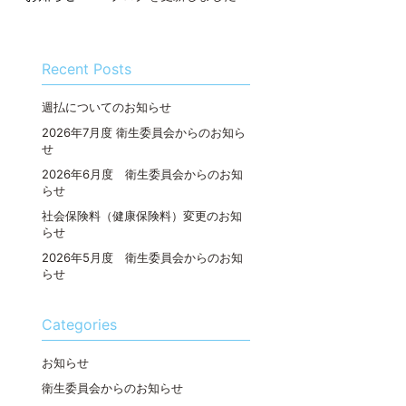
Recent Posts
週払についてのお知らせ
2026年7月度 衛生委員会からのお知ら
せ
2026年6月度 衛生委員会からのお知
らせ
社会保険料（健康保険料）変更のお知
らせ
2026年5月度 衛生委員会からのお知
らせ
Categories
お知らせ
衛生委員会からのお知らせ