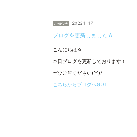
2023.11.17
お知らせ
ブログを更新しました☆
こんにちは☆
本日ブログを更新しております！
ぜひご覧ください(^^)/
こちらからブログへGO♪