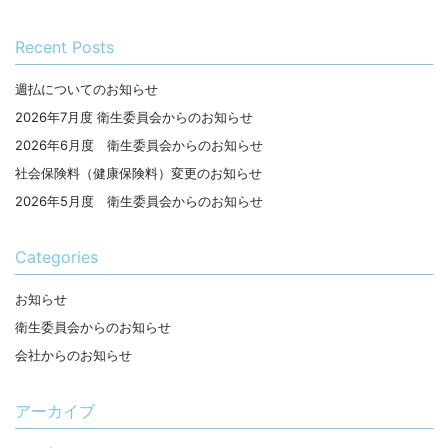
Recent Posts
週払についてのお知らせ
2026年7月度 衛生委員会からのお知らせ
2026年6月度 衛生委員会からのお知らせ
社会保険料（健康保険料）変更のお知らせ
2026年5月度 衛生委員会からのお知らせ
Categories
お知らせ
衛生委員会からのお知らせ
会社からのお知らせ
アーカイブ