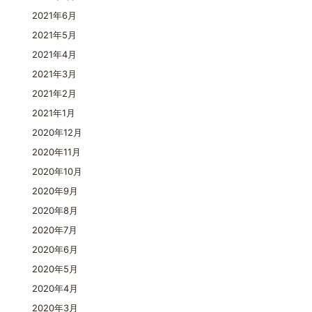
2021年6月
2021年5月
2021年4月
2021年3月
2021年2月
2021年1月
2020年12月
2020年11月
2020年10月
2020年9月
2020年8月
2020年7月
2020年6月
2020年5月
2020年4月
2020年3月