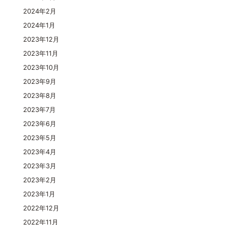
2024年2月
2024年1月
2023年12月
2023年11月
2023年10月
2023年9月
2023年8月
2023年7月
2023年6月
2023年5月
2023年4月
2023年3月
2023年2月
2023年1月
2022年12月
2022年11月