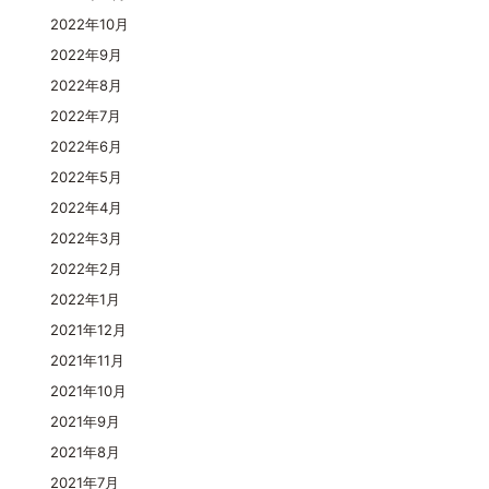
2022年10月
2022年9月
2022年8月
2022年7月
2022年6月
2022年5月
2022年4月
2022年3月
2022年2月
2022年1月
2021年12月
2021年11月
2021年10月
2021年9月
2021年8月
2021年7月