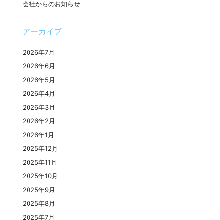
会社からのお知らせ
アーカイブ
2026年7月
2026年6月
2026年5月
2026年4月
2026年3月
2026年2月
2026年1月
2025年12月
2025年11月
2025年10月
2025年9月
2025年8月
2025年7月