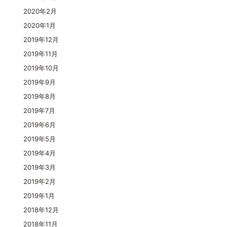
2020年2月
2020年1月
2019年12月
2019年11月
2019年10月
2019年9月
2019年8月
2019年7月
2019年6月
2019年5月
2019年4月
2019年3月
2019年2月
2019年1月
2018年12月
2018年11月