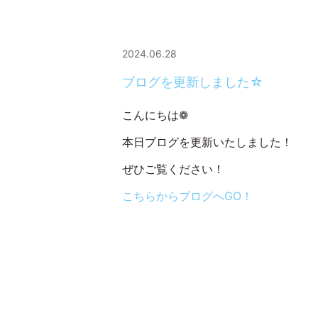
2024.06.28
ブログを更新しました☆
こんにちは❁
本日ブログを更新いたしました！
ぜひご覧ください！
こちらからブログへGO！