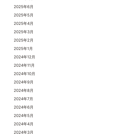
2025年6月
2025年5月
2025年4月
2025年3月
2025年2月
2025年1月
2024年12月
2024年11月
2024年10月
2024年9月
2024年8月
2024年7月
2024年6月
2024年5月
2024年4月
2024年3月