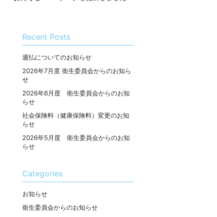
Recent Posts
週払についてのお知らせ
2026年7月度 衛生委員会からのお知ら
せ
2026年6月度 衛生委員会からのお知
らせ
社会保険料（健康保険料）変更のお知
らせ
2026年5月度 衛生委員会からのお知
らせ
Categories
お知らせ
衛生委員会からのお知らせ