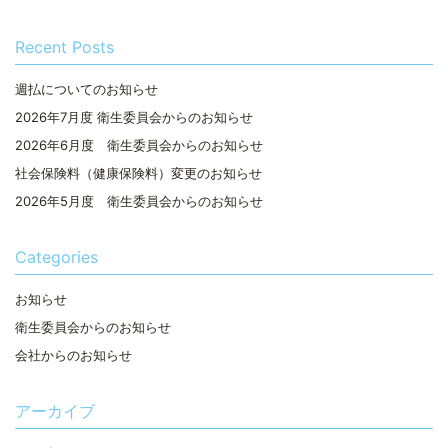
Recent Posts
週払についてのお知らせ
2026年7月度 衛生委員会からのお知らせ
2026年6月度 衛生委員会からのお知らせ
社会保険料（健康保険料）変更のお知らせ
2026年5月度 衛生委員会からのお知らせ
Categories
お知らせ
衛生委員会からのお知らせ
会社からのお知らせ
アーカイブ