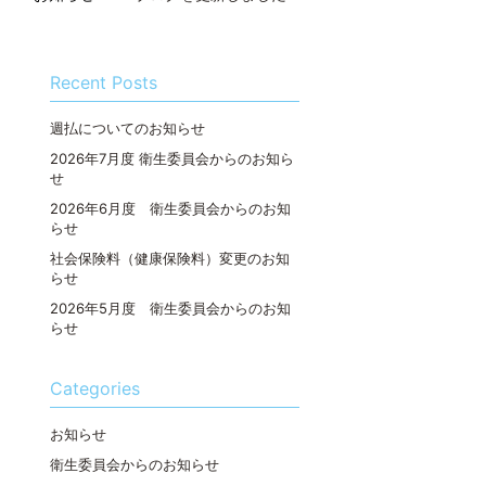
Recent Posts
週払についてのお知らせ
2026年7月度 衛生委員会からのお知ら
せ
2026年6月度 衛生委員会からのお知
らせ
社会保険料（健康保険料）変更のお知
らせ
2026年5月度 衛生委員会からのお知
らせ
Categories
お知らせ
衛生委員会からのお知らせ