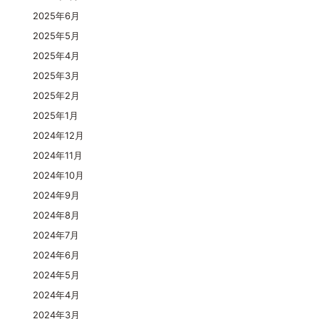
2025年6月
2025年5月
2025年4月
2025年3月
2025年2月
2025年1月
2024年12月
2024年11月
2024年10月
2024年9月
2024年8月
2024年7月
2024年6月
2024年5月
2024年4月
2024年3月