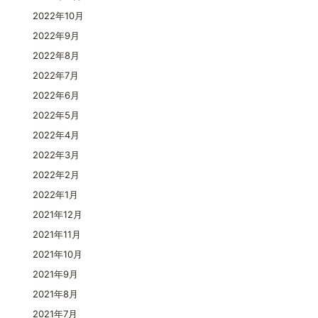
2022年10月
2022年9月
2022年8月
2022年7月
2022年6月
2022年5月
2022年4月
2022年3月
2022年2月
2022年1月
2021年12月
2021年11月
2021年10月
2021年9月
2021年8月
2021年7月