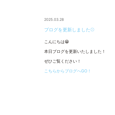
2025.03.28
ブログを更新しました⚾
こんにちは😁
本日ブログを更新いたしました！
ぜひご覧ください！
こちらからブログへGO！