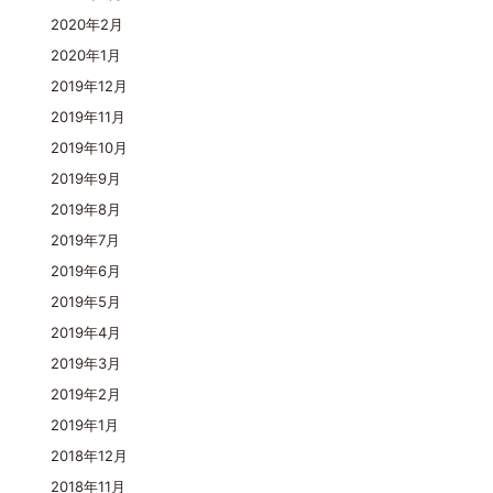
2020年2月
2020年1月
2019年12月
2019年11月
2019年10月
2019年9月
2019年8月
2019年7月
2019年6月
2019年5月
2019年4月
2019年3月
2019年2月
2019年1月
2018年12月
2018年11月