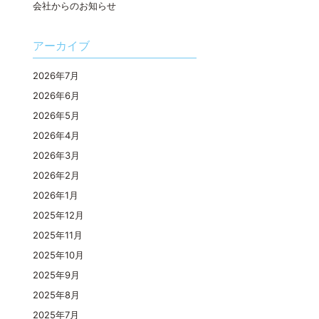
会社からのお知らせ
アーカイブ
2026年7月
2026年6月
2026年5月
2026年4月
2026年3月
2026年2月
2026年1月
2025年12月
2025年11月
2025年10月
2025年9月
2025年8月
2025年7月