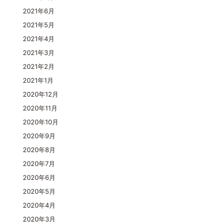
2021年6月
2021年5月
2021年4月
2021年3月
2021年2月
2021年1月
2020年12月
2020年11月
2020年10月
2020年9月
2020年8月
2020年7月
2020年6月
2020年5月
2020年4月
2020年3月