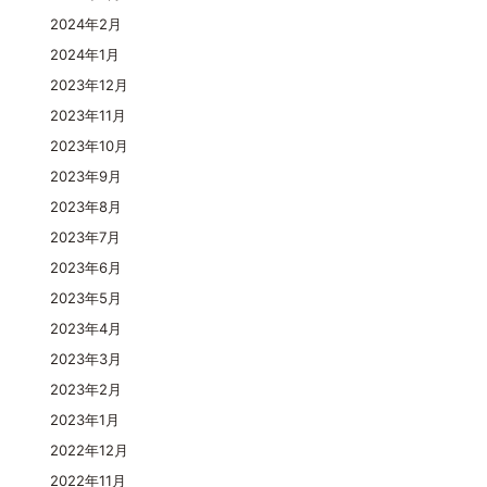
2024年2月
2024年1月
2023年12月
2023年11月
2023年10月
2023年9月
2023年8月
2023年7月
2023年6月
2023年5月
2023年4月
2023年3月
2023年2月
2023年1月
2022年12月
2022年11月