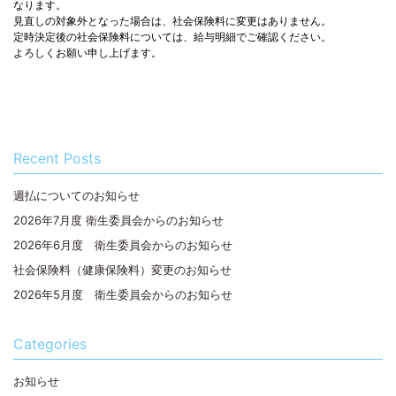
なります。
見直しの対象外となった場合は、社会保険料に変更はありません。
定時決定後の社会保険料については、給与明細でご確認ください。
よろしくお願い申し上げます。
Recent Posts
週払についてのお知らせ
2026年7月度 衛生委員会からのお知らせ
2026年6月度 衛生委員会からのお知らせ
社会保険料（健康保険料）変更のお知らせ
2026年5月度 衛生委員会からのお知らせ
Categories
お知らせ