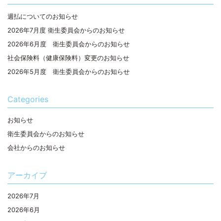
週払についてのお知らせ
2026年7月度 衛生委員会からのお知らせ
2026年6月度 衛生委員会からのお知らせ
社会保険料（健康保険料）変更のお知らせ
2026年5月度 衛生委員会からのお知らせ
Categories
お知らせ
衛生委員会からのお知らせ
会社からのお知らせ
アーカイブ
2026年7月
2026年6月