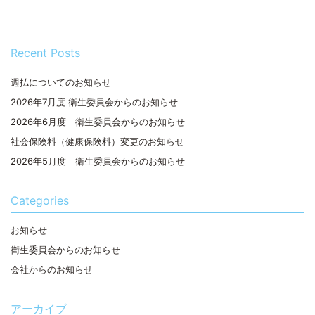
Recent Posts
週払についてのお知らせ
2026年7月度 衛生委員会からのお知らせ
2026年6月度 衛生委員会からのお知らせ
社会保険料（健康保険料）変更のお知らせ
2026年5月度 衛生委員会からのお知らせ
Categories
お知らせ
衛生委員会からのお知らせ
会社からのお知らせ
アーカイブ