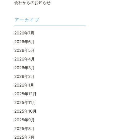
会社からのお知らせ
アーカイブ
2026年7月
2026年6月
2026年5月
2026年4月
2026年3月
2026年2月
2026年1月
2025年12月
2025年11月
2025年10月
2025年9月
2025年8月
2025年7月