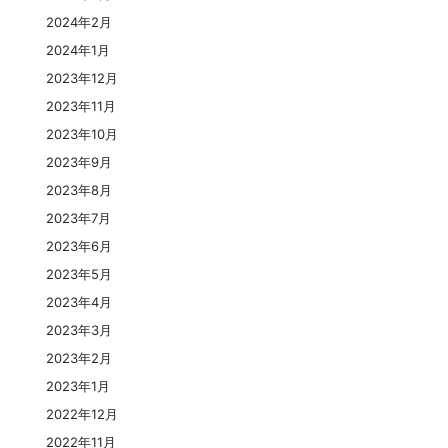
2024年2月
2024年1月
2023年12月
2023年11月
2023年10月
2023年9月
2023年8月
2023年7月
2023年6月
2023年5月
2023年4月
2023年3月
2023年2月
2023年1月
2022年12月
2022年11月