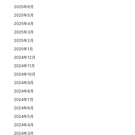
2025年6月
2025年5月
2025年4月
2025年3月
2025年2月
2025年1月
2024年12月
2024年11月
2024年10月
2024年9月
2024年8月
2024年7月
2024年6月
2024年5月
2024年4月
2024年3月