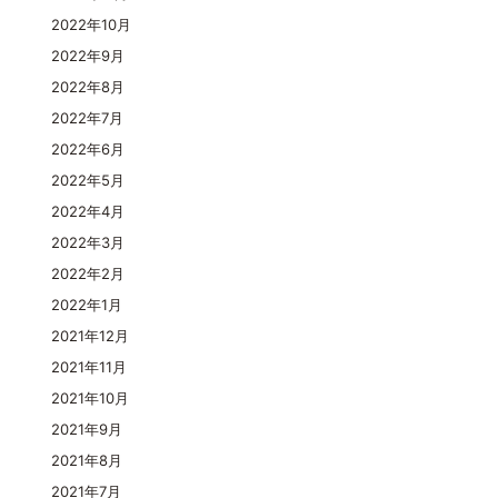
2022年10月
2022年9月
2022年8月
2022年7月
2022年6月
2022年5月
2022年4月
2022年3月
2022年2月
2022年1月
2021年12月
2021年11月
2021年10月
2021年9月
2021年8月
2021年7月