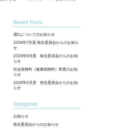
Recent Posts
週払についてのお知らせ
2026年7月度 衛生委員会からのお知ら
せ
2026年6月度 衛生委員会からのお知
らせ
社会保険料（健康保険料）変更のお知
らせ
2026年5月度 衛生委員会からのお知
らせ
Categories
お知らせ
衛生委員会からのお知らせ