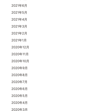
2021年6月
2021年5月
2021年4月
2021年3月
2021年2月
2021年1月
2020年12月
2020年11月
2020年10月
2020年9月
2020年8月
2020年7月
2020年6月
2020年5月
2020年4月
2020年3月