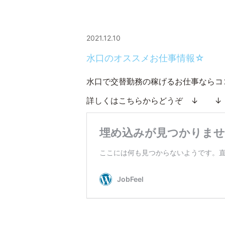
2021.12.10
水口のオススメお仕事情報☆
水口で交替勤務の稼げるお仕事ならコ
詳しくはこちらからどうぞ ↓