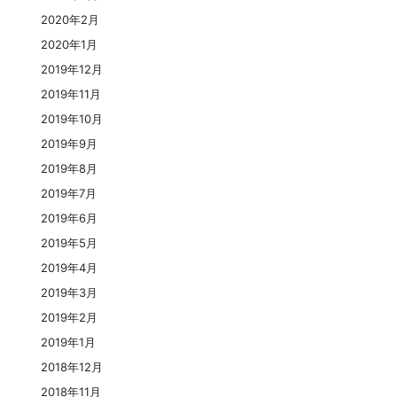
2020年2月
2020年1月
2019年12月
2019年11月
2019年10月
2019年9月
2019年8月
2019年7月
2019年6月
2019年5月
2019年4月
2019年3月
2019年2月
2019年1月
2018年12月
2018年11月