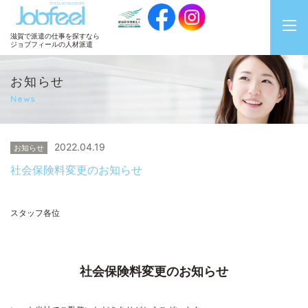
JobFeel
滋賀で派遣の仕事を探すなら
ジョブフィールの人材派遣
お知らせ
News
2022.04.19
お知らせ
社会保険料変更のお知らせ
スタッフ各位
社会保険料変更のお知らせ