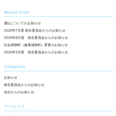
Recent Posts
週払についてのお知らせ
2026年7月度 衛生委員会からのお知らせ
2026年6月度 衛生委員会からのお知らせ
社会保険料（健康保険料）変更のお知らせ
2026年5月度 衛生委員会からのお知らせ
Categories
お知らせ
衛生委員会からのお知らせ
会社からのお知らせ
アーカイブ