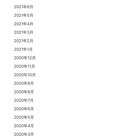
2021年6月
2021年5月
2021年4月
2021年3月
2021年2月
2021年1月
2020年12月
2020年11月
2020年10月
2020年9月
2020年8月
2020年7月
2020年6月
2020年5月
2020年4月
2020年3月