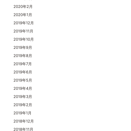
2020年2月
2020年1月
2019年12月
2019年11月
2019年10月
2019年9月
2019年8月
2019年7月
2019年6月
2019年5月
2019年4月
2019年3月
2019年2月
2019年1月
2018年12月
2018年11月