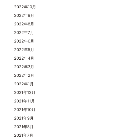
2022年10月
2022年9月
2022年8月
2022年7月
2022年6月
2022年5月
2022年4月
2022年3月
2022年2月
2022年1月
2021年12月
2021年11月
2021年10月
2021年9月
2021年8月
2021年7月