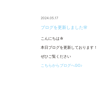
2024.05.17
ブログを更新しました🌸
こんにちは☆
本日ブログを更新しております！
ぜひご覧ください
こちらからブログへGO♪