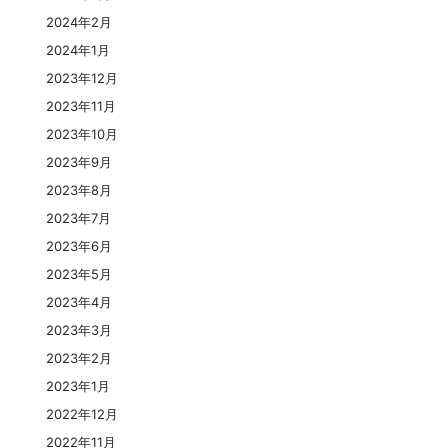
2024年2月
2024年1月
2023年12月
2023年11月
2023年10月
2023年9月
2023年8月
2023年7月
2023年6月
2023年5月
2023年4月
2023年3月
2023年2月
2023年1月
2022年12月
2022年11月