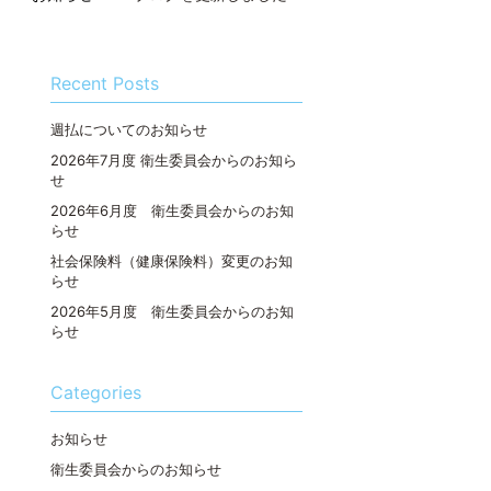
Recent Posts
週払についてのお知らせ
2026年7月度 衛生委員会からのお知ら
せ
2026年6月度 衛生委員会からのお知
らせ
社会保険料（健康保険料）変更のお知
らせ
2026年5月度 衛生委員会からのお知
らせ
Categories
お知らせ
衛生委員会からのお知らせ