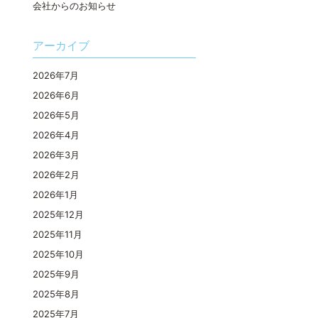
会社からのお知らせ
アーカイブ
2026年7月
2026年6月
2026年5月
2026年4月
2026年3月
2026年2月
2026年1月
2025年12月
2025年11月
2025年10月
2025年9月
2025年8月
2025年7月