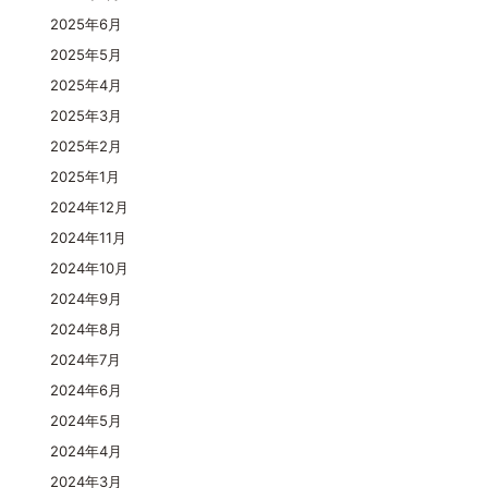
2025年6月
2025年5月
2025年4月
2025年3月
2025年2月
2025年1月
2024年12月
2024年11月
2024年10月
2024年9月
2024年8月
2024年7月
2024年6月
2024年5月
2024年4月
2024年3月