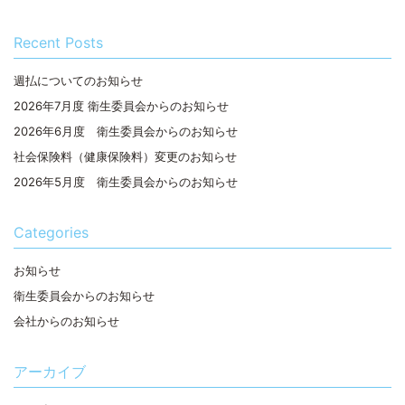
Recent Posts
週払についてのお知らせ
2026年7月度 衛生委員会からのお知らせ
2026年6月度 衛生委員会からのお知らせ
社会保険料（健康保険料）変更のお知らせ
2026年5月度 衛生委員会からのお知らせ
Categories
お知らせ
衛生委員会からのお知らせ
会社からのお知らせ
アーカイブ